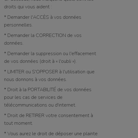
droits qui vous aident :
* Demander l'ACCÈS à vos données
personnelles.
* Demander la CORRECTION de vos
données.
* Demander la suppression ou l'effacement
de vos données (droit à « l'oubli »).
* LIMITER ou S'OPPOSER à l'utilisation que
nous donnons à vos données.
* Droit à la PORTABILITÉ de vos données
pour les cas de services de
télécommunications ou d'internet.
* Droit de RETIRER votre consentement à
tout moment.
* Vous aurez le droit de déposer une plainte