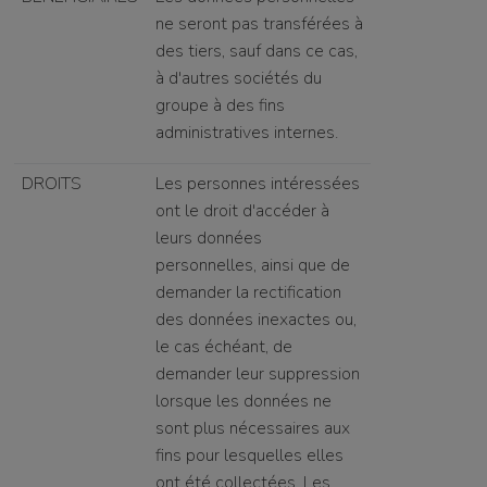
ne seront pas transférées à
des tiers, sauf dans ce cas,
à d'autres sociétés du
groupe à des fins
administratives internes.
DROITS
Les personnes intéressées
ont le droit d'accéder à
leurs données
personnelles, ainsi que de
demander la rectification
des données inexactes ou,
le cas échéant, de
demander leur suppression
lorsque les données ne
sont plus nécessaires aux
fins pour lesquelles elles
ont été collectées. Les