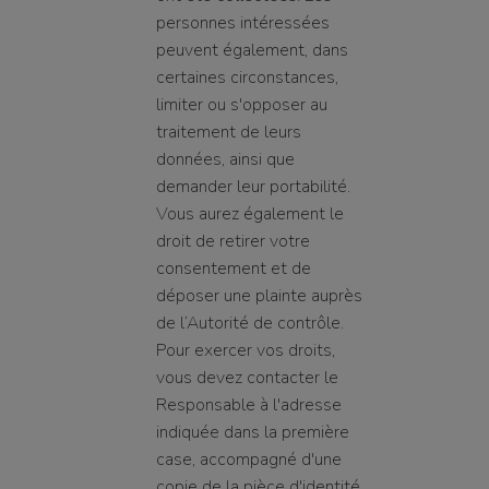
personnes intéressées
peuvent également, dans
certaines circonstances,
limiter ou s'opposer au
traitement de leurs
données, ainsi que
demander leur portabilité.
Vous aurez également le
droit de retirer votre
consentement et de
déposer une plainte auprès
de l’Autorité de contrôle.
Pour exercer vos droits,
vous devez contacter le
Responsable à l'adresse
indiquée dans la première
case, accompagné d'une
copie de la pièce d'identité