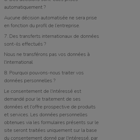
automatiquement ?
Aucune décision automatisée ne sera prise
en fonction du profil de l’entreprise.
7. Des transferts internationaux de données
sont-ils effectués ?
Nous ne transférons pas vos données à
l'international
8. Pourquoi pouvons-nous traiter vos
données personnelles ?
Le consentement de l'intéressé est
demandé pour le traitement de ses
données et l'offre prospective de produits
et services. Les données personnelles
obtenues via les formulaires présents sur le
site seront traitées uniquement sur la base
du consentement donné par l'intéressé, par