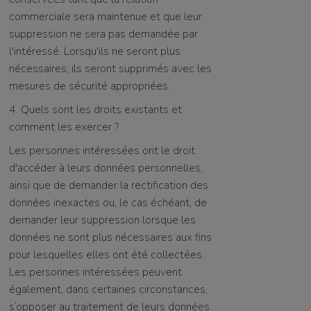
commerciale sera maintenue et que leur
suppression ne sera pas demandée par
l'intéressé. Lorsqu'ils ne seront plus
nécessaires, ils seront supprimés avec les
mesures de sécurité appropriées.
4. Quels sont les droits existants et
comment les exercer ?
Les personnes intéressées ont le droit
d'accéder à leurs données personnelles,
ainsi que de demander la rectification des
données inexactes ou, le cas échéant, de
demander leur suppression lorsque les
données ne sont plus nécessaires aux fins
pour lesquelles elles ont été collectées.
Les personnes intéressées peuvent
également, dans certaines circonstances,
s’opposer au traitement de leurs données.