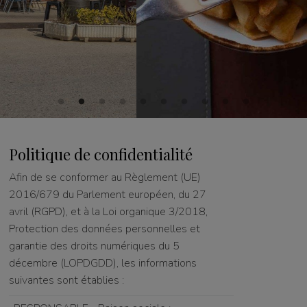
Politique de confidentialité
Afin de se conformer au Règlement (UE)
2016/679 du Parlement européen, du 27
avril (RGPD), et à la Loi organique 3/2018,
Protection des données personnelles et
garantie des droits numériques du 5
décembre (LOPDGDD), les informations
suivantes sont établies :