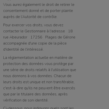
Vous aurez également le droit de retirer le
consentement donné et de porter plainte
auprès de l’Autorité de contrôle.
Pour exercer vos droits, vous devez
contacter le Gestionnaire à l'adresse
18
rue Abeurador
17256
Plages de Gérone
accompagnée d'une copie de la pièce
d'identité de l'intéressé.
La réglementation actuelle en matière de
protection des données vous protège par
une série de droits relatifs à l'utilisation que
nous donnons à vos données. Chacun de
leurs droits est unique et non transférable,
c'est-à-dire qu'ils ne peuvent être exercés
que par le titulaire des données, après
vérification de son identité.
Ci-dessous, nous indiquons quels sont les