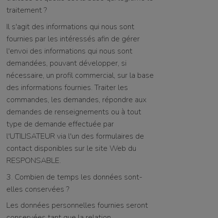
traitement ?
Il s'agit des informations qui nous sont
fournies par les intéressés afin de gérer
l'envoi des informations qui nous sont
demandées, pouvant développer, si
nécessaire, un profil commercial, sur la base
des informations fournies. Traiter les
commandes, les demandes, répondre aux
demandes de renseignements ou à tout
type de demande effectuée par
l'UTILISATEUR via l'un des formulaires de
contact disponibles sur le site Web du
RESPONSABLE.
3. Combien de temps les données sont-
elles conservées ?
Les données personnelles fournies seront
conservées tant que la relation