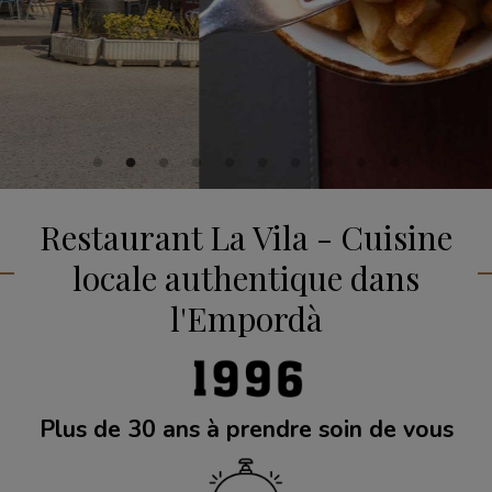
Restaurant La Vila - Cuisine
locale authentique dans
l'Empordà
Plus de 30 ans à prendre soin de vous