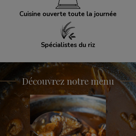
Cuisine ouverte toute la journée
Spécialistes du riz
Découvrez notre menu