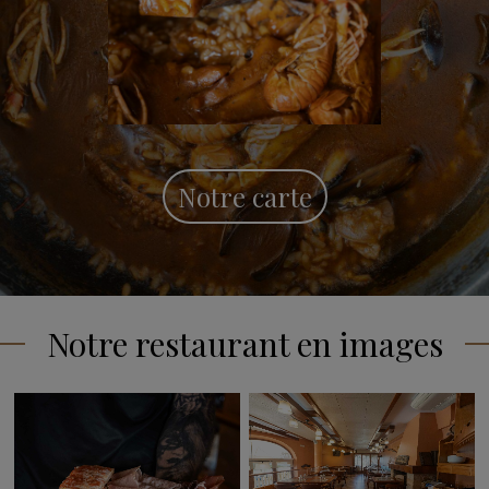
Notre carte
Notre restaurant en images